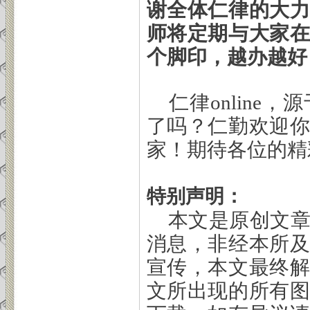
谢全体仁律的大
师将定期与大家
个脚印，越办越好
仁律onlin
了吗？仁勤欢迎
家！期待各位的精
特别声明：
本文是原创文
消息，非经本所
宣传，本文最终
文所出现的所有