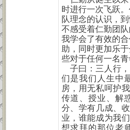
时进行一次飞跃。
队理念的认识，到
不感受着仁勤团队
我学会了有效的合
助，同时更加乐于
些对于任何一名青
子曰：三人行，
们是我们人生中
房，用无私呵护
传道、授业、解
分、学有几成、
业，谁能成为我
想求拜的那位老