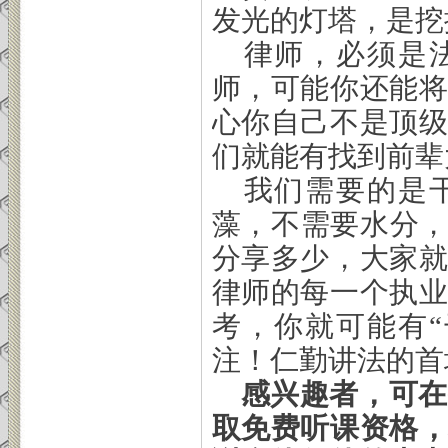
发光的灯塔，是挖
律师，必须是
师，可能你还能
心你自己不是顶
们就能有找到前辈
我们需要的是
藻，不需要水分，
分享多少，大家
律师的每一个执
考，你就可能有
注！仁勤讲法的首
感兴趣者，可在
取免费听课资格