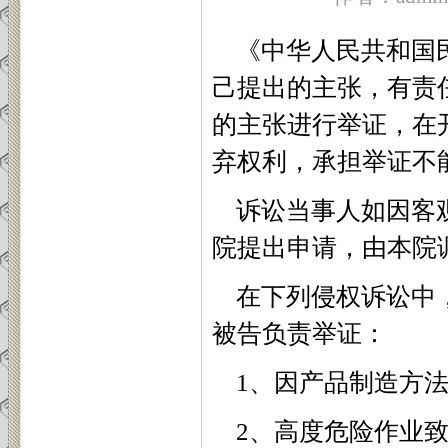
《中华人民共和国
己提出的主张，有责
的主张进行举证，在
弃权利，承担举证不
诉讼当事人如因客观
院提出申请，由本院
在下列侵权诉讼中，
被告负责举证：
1
、因产品制造方
2
、高度危险作业