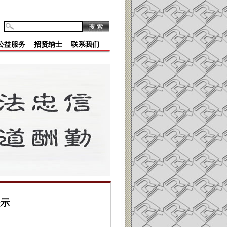
公益服务
招贤纳士
联系我们
提示